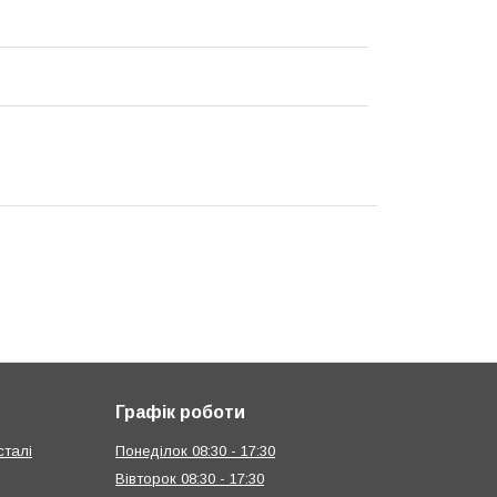
Графік роботи
сталі
Понеділок 08:30 - 17:30
Вівторок 08:30 - 17:30