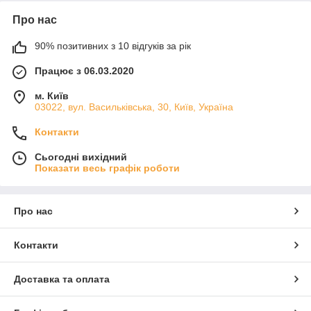
Про нас
90% позитивних з 10 відгуків за рік
Працює з 06.03.2020
м. Київ
03022, вул. Васильківська, 30, Київ, Україна
Контакти
Сьогодні вихідний
Показати весь графік роботи
Про нас
Контакти
Доставка та оплата