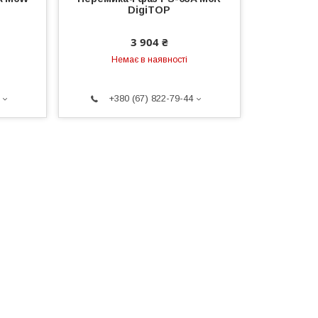
DigiTOP
3 904 ₴
Немає в наявності
+380 (67) 822-79-44