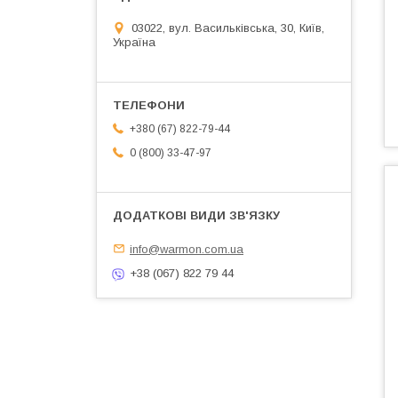
03022, вул. Васильківська, 30, Київ,
Україна
+380 (67) 822-79-44
0 (800) 33-47-97
info@warmon.com.ua
+38 (067) 822 79 44