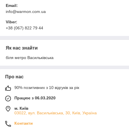
Email:
info@warmon.com.ua
Viber:
+38 (067) 822 79 44
Як нас знайти
біля метро Васильківська
Про нас
90% позитивних з 10 відгуків за рік
Працює з 06.03.2020
м. Київ
03022, вул. Васильківська, 30, Київ, Україна
Контакти