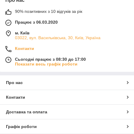
Про нас
90% позитивних з 10 відгуків за рік
Працює з 06.03.2020
м. Київ
03022, вул. Васильківська, 30, Київ, Україна
Контакти
Сьогодні працює з 08:30 до 17:00
Показати весь графік роботи
Про нас
Контакти
Доставка та оплата
Графік роботи