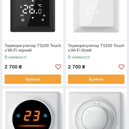
Терморегулятор TS100 Touch
Терморегулятор TS100 Touch
з Wi-Fi чорний
з Wi-Fi білий
В наявності
В наявності
2 700
2 700
₴
₴
Купити
Купити