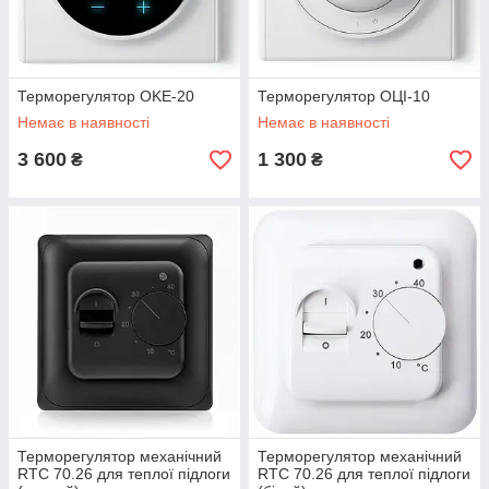
Терморегулятор OKE-20
Терморегулятор ОЦІ-10
Немає в наявності
Немає в наявності
3 600
1 300
₴
₴
Терморегулятор механічний
Терморегулятор механічний
RTC 70.26 для теплої підлоги
RTC 70.26 для теплої підлоги