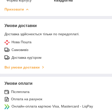
Форма корпусу
Квадратна
Приховати
Умови доставки
Доставка здійснюється тільки по передоплаті.
Нова Пошта
Самовивіз
Доставка кур'єром
Всі умови доставки
Умови оплати
Післяплата
Оплата на рахунок
Онлайн-оплата карткою Visa, Mastercard - LiqPay