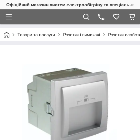
Офіційний магазин систем електрообігріву та спеціальних
Товари та послуги
Розетки і вимикачі
Розетки слабот