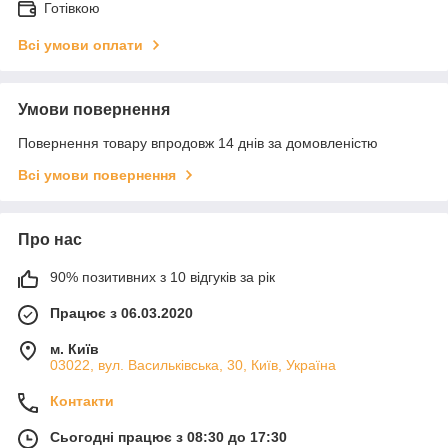
Готівкою
Всі умови оплати
Умови повернення
Повернення товару впродовж 14 днів за домовленістю
Всі умови повернення
Про нас
90% позитивних з 10 відгуків за рік
Працює з 06.03.2020
м. Київ
03022, вул. Васильківська, 30, Київ, Україна
Контакти
Сьогодні працює з 08:30 до 17:30