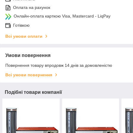
Оплата на рахунок
Онлайн-оплата карткою Visa, Mastercard - LiqPay
Готівкою
Всі умови оплати
Умови повернення
Повернення товару впродовж 14 днів за домовленістю
Всі умови повернення
Подібні товари компанії