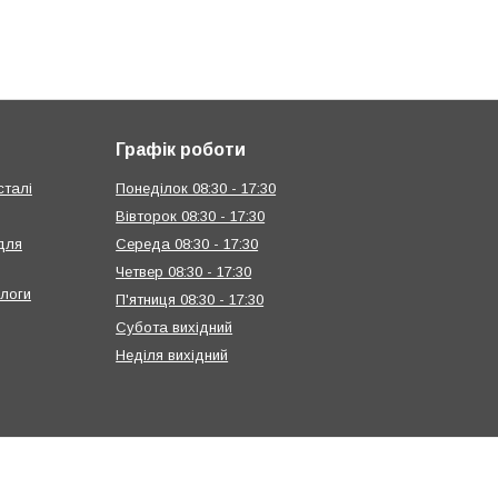
Графік роботи
сталі
Понеділок 08:30 - 17:30
Вівторок 08:30 - 17:30
 для
Середа 08:30 - 17:30
Четвер 08:30 - 17:30
длоги
П'ятниця 08:30 - 17:30
Субота вихідний
Неділя вихідний