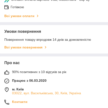
Готівкою
Всі умови оплати
Умови повернення
Повернення товару впродовж 14 днів за домовленістю
Всі умови повернення
Про нас
90% позитивних з 10 відгуків за рік
Працює з 06.03.2020
м. Київ
03022, вул. Васильківська, 30, Київ, Україна
Контакти