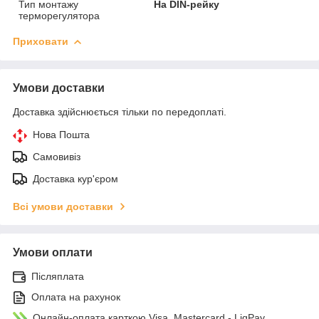
Тип монтажу
На DIN-рейку
терморегулятора
Приховати
Умови доставки
Доставка здійснюється тільки по передоплаті.
Нова Пошта
Самовивіз
Доставка кур'єром
Всі умови доставки
Умови оплати
Післяплата
Оплата на рахунок
Онлайн-оплата карткою Visa, Mastercard - LiqPay