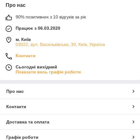
Про нас
90% позитивних з 10 відгуків за рік
Працює з 06.03.2020
м. Київ
03022, вул. Васильківська, 30, Київ, Україна
Контакти
Сьогодні вихідний
Показати весь графік роботи
Про нас
Контакти
Доставка та оплата
Графік роботи