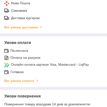
Нова Пошта
Самовивіз
Доставка кур'єром
Всі умови доставки
Умови оплати
Післяплата
Оплата на рахунок
Онлайн-оплата карткою Visa, Mastercard - LiqPay
Готівкою
Всі умови оплати
Умови повернення
Повернення товару впродовж 14 днів за домовленістю