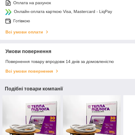
Оплата на рахунок
Онлайн-оплата карткою Visa, Mastercard - LiqPay
Готівкою
Всі умови оплати
Умови повернення
Повернення товару впродовж 14 днів за домовленістю
Всі умови повернення
Подібні товари компанії