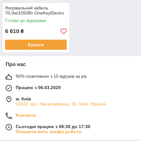
Нагрівальний кабель
70,0м/1050Вт OneKeyElectro
Готово до відправки
6 610
₴
Купити
Про нас
90% позитивних з 10 відгуків за рік
Працює з 06.03.2020
м. Київ
03022, вул. Васильківська, 30, Київ, Україна
Контакти
Сьогодні працює з 08:30 до 17:30
Показати весь графік роботи