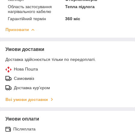
Область застосування
Тепла підлога
нагрівального кабелю
Гарантійний термін
360 міс
Приховати
Умови доставки
Доставка здійснюється тільки по передоплаті.
Нова Пошта
Самовивіз
Доставка кур'єром
Всі умови доставки
Умови оплати
Післяплата