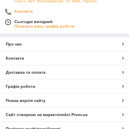
03022, вул. Васильківська, 30, Київ, Україна
Контакти
Сьогодні вихідний
Показати весь графік роботи
Про нас
Контакти
Доставка та оплата
Графік роботи
Повна версія сайту
Сайт створено на маркетплейсі
Prom.ua
Політика конфіденційності