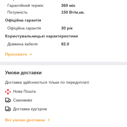
Гарантійний термін
360 міс
Потужність
150 Вт/м.кв.
Офіційна гарантія
Офіційна гарантія
30 рік
Користувальницькі характеристики
Довжина кабеля
82.0
Приховати
Умови доставки
Доставка здійснюється тільки по передоплаті.
Нова Пошта
Самовивіз
Доставка кур'єром
Всі умови доставки