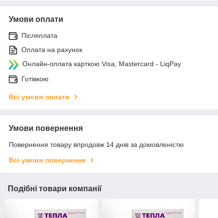
Умови оплати
Післяплата
Оплата на рахунок
Онлайн-оплата карткою Visa, Mastercard - LiqPay
Готівкою
Всі умови оплати
Умови повернення
Повернення товару впродовж 14 днів за домовленістю
Всі умови повернення
Подібні товари компанії