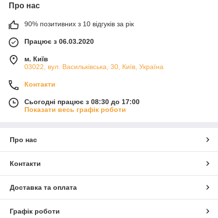
Про нас
90% позитивних з 10 відгуків за рік
Працює з 06.03.2020
м. Київ
03022, вул. Васильківська, 30, Київ, Україна
Контакти
Сьогодні працює з 08:30 до 17:00
Показати весь графік роботи
Про нас
Контакти
Доставка та оплата
Графік роботи