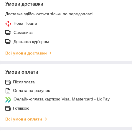
Умови доставки
Доставка здійснюється тільки по передоплаті.
Нова Пошта
Самовивіз
Доставка кур'єром
Всі умови доставки
Умови оплати
Післяплата
Оплата на рахунок
Онлайн-оплата карткою Visa, Mastercard - LiqPay
Готівкою
Всі умови оплати