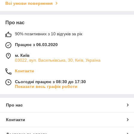
Всі умови повернення
Про нас
90% позитивних з 10 відгуків за рік
Працює з 06.03.2020
м. Київ
03022, вул. Васильківська, 30, Київ, Україна
Контакти
Сьогодні працює з 08:30 до 17:30
Показати весь графік роботи
Про нас
Контакти