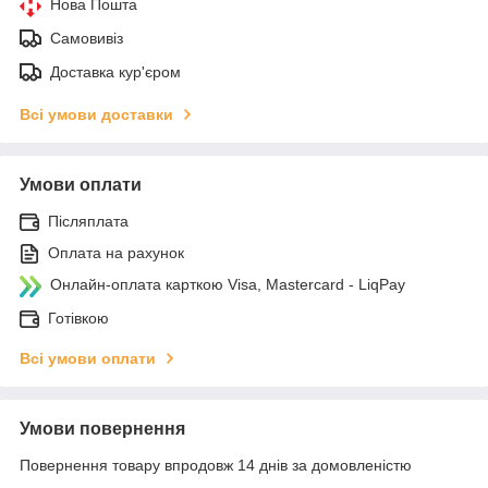
Нова Пошта
Самовивіз
Доставка кур'єром
Всі умови доставки
Умови оплати
Післяплата
Оплата на рахунок
Онлайн-оплата карткою Visa, Mastercard - LiqPay
Готівкою
Всі умови оплати
Умови повернення
Повернення товару впродовж 14 днів за домовленістю