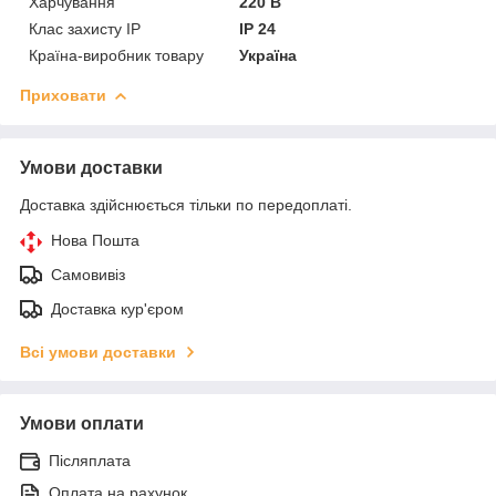
Харчування
220 В
Клас захисту IP
IP 24
Країна-виробник товару
Україна
Приховати
Умови доставки
Доставка здійснюється тільки по передоплаті.
Нова Пошта
Самовивіз
Доставка кур'єром
Всі умови доставки
Умови оплати
Післяплата
Оплата на рахунок