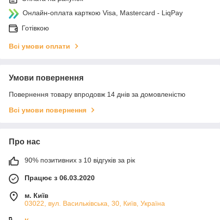
Онлайн-оплата карткою Visa, Mastercard - LiqPay
Готівкою
Всі умови оплати
Умови повернення
Повернення товару впродовж 14 днів за домовленістю
Всі умови повернення
Про нас
90% позитивних з 10 відгуків за рік
Працює з 06.03.2020
м. Київ
03022, вул. Васильківська, 30, Київ, Україна