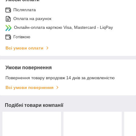
Післяплата
Оплата на рахунок
Онлайн-оплата карткою Visa, Mastercard - LiqPay
Готівкою
Всі умови оплати
Умови повернення
Повернення товару впродовж 14 днів за домовленістю
Всі умови повернення
Подібні товари компанії