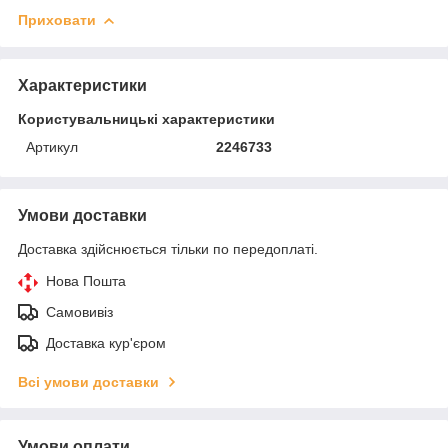
Приховати
Характеристики
Користувальницькі характеристики
Артикул
2246733
Умови доставки
Доставка здійснюється тільки по передоплаті.
Нова Пошта
Самовивіз
Доставка кур'єром
Всі умови доставки
Умови оплати