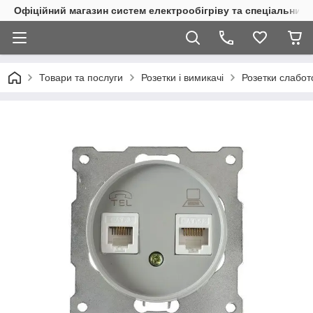
Офіційний магазин систем електрообігріву та спеціальних
Товари та послуги
Розетки і вимикачі
Розетки слабот