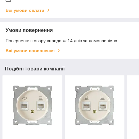
Всі умови оплати
Умови повернення
Повернення товару впродовж 14 днів за домовленістю
Всі умови повернення
Подібні товари компанії