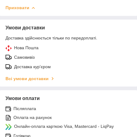
Приховати
Умови доставки
Доставка здійснюється тільки по передоплаті.
Нова Пошта
Самовивіз
Доставка кур'єром
Всі умови доставки
Умови оплати
Післяплата
Оплата на рахунок
Онлайн-оплата карткою Visa, Mastercard - LiqPay
Готівкою