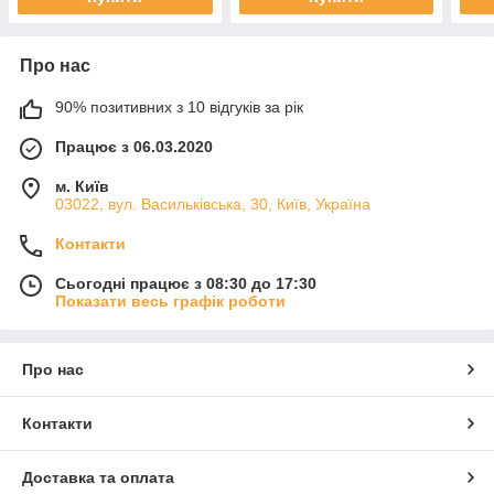
Про нас
90% позитивних з 10 відгуків за рік
Працює з 06.03.2020
м. Київ
03022, вул. Васильківська, 30, Київ, Україна
Контакти
Сьогодні працює з 08:30 до 17:30
Показати весь графік роботи
Про нас
Контакти
Доставка та оплата