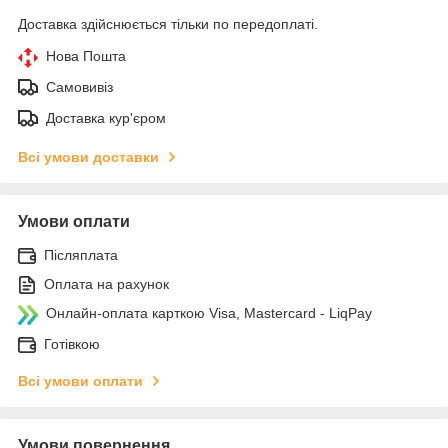
Доставка здійснюється тільки по передоплаті.
Нова Пошта
Самовивіз
Доставка кур'єром
Всі умови доставки
Умови оплати
Післяплата
Оплата на рахунок
Онлайн-оплата карткою Visa, Mastercard - LiqPay
Готівкою
Всі умови оплати
Умови повернення