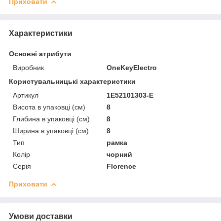
Приховати
Характеристики
Основні атрибути
Виробник
OneKeyElectro
Користувальницькі характеристики
Артикул
1Е52101303-Е
Висота в упаковці (см)
8
Глибина в упаковці (см)
8
Ширина в упаковці (см)
8
Тип
рамка
Колір
чорний
Серія
Florence
Приховати
Умови доставки