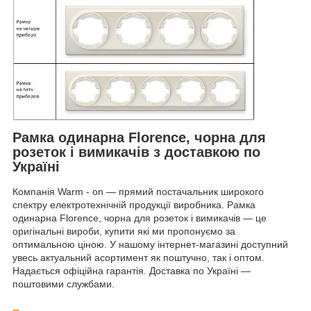
Рамка одинарна Florence, чорна для
розеток і вимикачів з доставкою по
Україні
Компанія Warm - on — прямий постачальник широкого
спектру електротехнічній продукції виробника. Рамка
одинарна Florence, чорна для розеток і вимикачів — це
оригінальні вироби, купити які ми пропонуємо за
оптимальною ціною. У нашому інтернет-магазині доступний
увесь актуальний асортимент як поштучно, так і оптом.
Надається офіційна гарантія. Доставка по Україні —
поштовими службами.