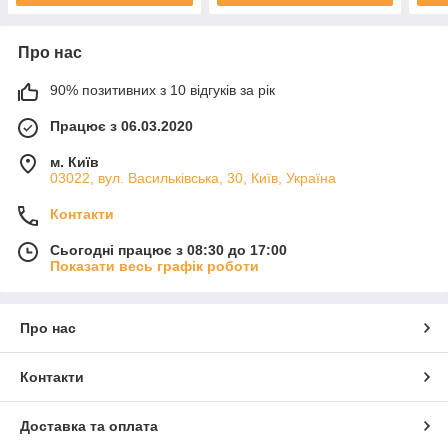
Про нас
90% позитивних з 10 відгуків за рік
Працює з 06.03.2020
м. Київ
03022, вул. Васильківська, 30, Київ, Україна
Контакти
Сьогодні працює з 08:30 до 17:00
Показати весь графік роботи
Про нас
Контакти
Доставка та оплата