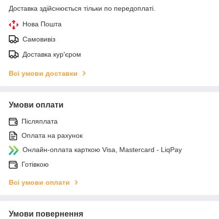
Доставка здійснюється тільки по передоплаті.
Нова Пошта
Самовивіз
Доставка кур'єром
Всі умови доставки
Умови оплати
Післяплата
Оплата на рахунок
Онлайн-оплата карткою Visa, Mastercard - LiqPay
Готівкою
Всі умови оплати
Умови повернення