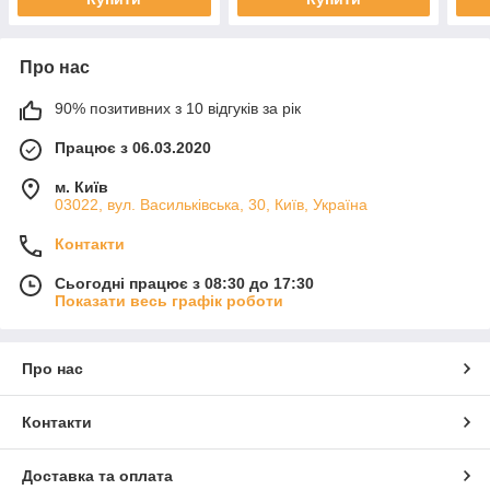
Про нас
90% позитивних з 10 відгуків за рік
Працює з 06.03.2020
м. Київ
03022, вул. Васильківська, 30, Київ, Україна
Контакти
Сьогодні працює з 08:30 до 17:30
Показати весь графік роботи
Про нас
Контакти
Доставка та оплата