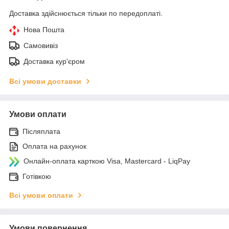
Доставка здійснюється тільки по передоплаті.
Нова Пошта
Самовивіз
Доставка кур'єром
Всі умови доставки
Умови оплати
Післяплата
Оплата на рахунок
Онлайн-оплата карткою Visa, Mastercard - LiqPay
Готівкою
Всі умови оплати
Умови повернення