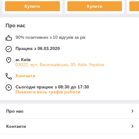
Купити
Купити
Про нас
90% позитивних з 10 відгуків за рік
Працює з 06.03.2020
м. Київ
03022, вул. Васильківська, 30, Київ, Україна
Контакти
Сьогодні працює з 08:30 до 17:30
Показати весь графік роботи
Про нас
Контакти