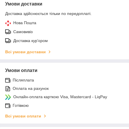
Умови доставки
Доставка здійснюється тільки по передоплаті.
Нова Пошта
Самовивіз
Доставка кур'єром
Всі умови доставки
Умови оплати
Післяплата
Оплата на рахунок
Онлайн-оплата карткою Visa, Mastercard - LiqPay
Готівкою
Всі умови оплати