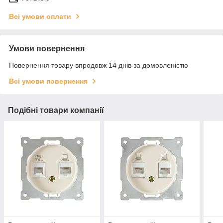
Всі умови оплати
Умови повернення
Повернення товару впродовж 14 днів за домовленістю
Всі умови повернення
Подібні товари компанії