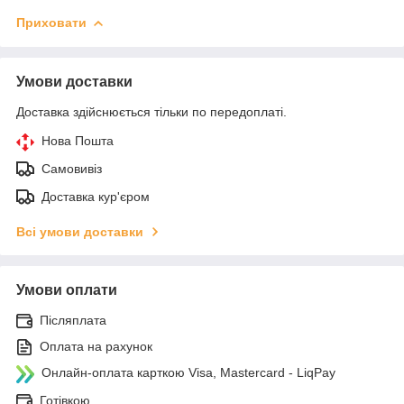
Приховати
Умови доставки
Доставка здійснюється тільки по передоплаті.
Нова Пошта
Самовивіз
Доставка кур'єром
Всі умови доставки
Умови оплати
Післяплата
Оплата на рахунок
Онлайн-оплата карткою Visa, Mastercard - LiqPay
Готівкою