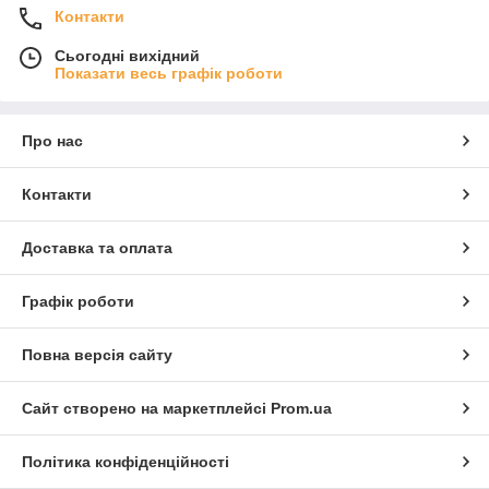
Контакти
Сьогодні вихідний
Показати весь графік роботи
Про нас
Контакти
Доставка та оплата
Графік роботи
Повна версія сайту
Сайт створено на маркетплейсі
Prom.ua
Політика конфіденційності